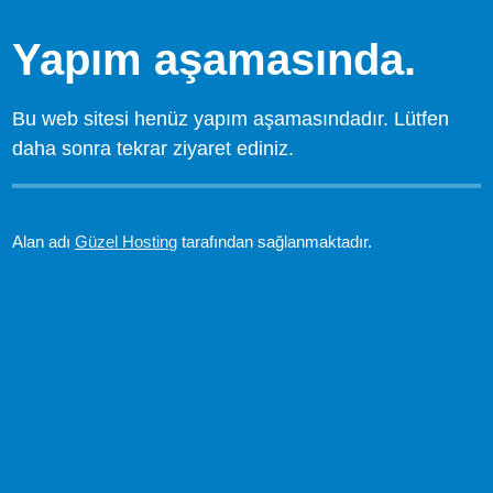
Yapım aşamasında.
Bu web sitesi henüz yapım aşamasındadır. Lütfen
daha sonra tekrar ziyaret ediniz.
Alan adı
Güzel Hosting
tarafından sağlanmaktadır.